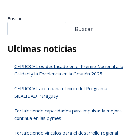
Buscar
Buscar
Ultimas noticias
CEPROCAL es destacado en el Premio Nacional a la
Calidad y la Excelencia en la Gestión 2025
CEPROCAL acompaña el inicio del Programa
SiCALIDAD Paraguay
Fortaleciendo capacidades para impulsar la mejora
continua en las pymes
Fortaleciendo vínculos para el desarrollo regional