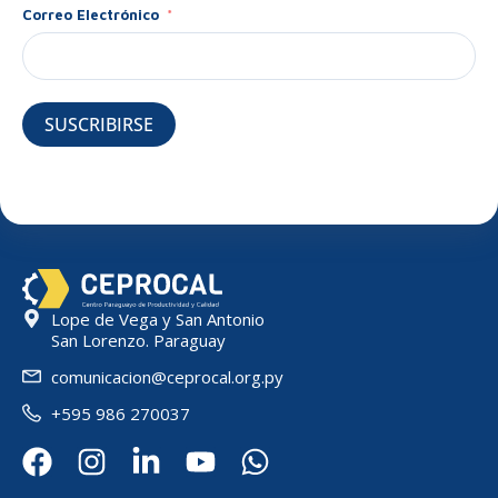
Correo Electrónico
SUSCRIBIRSE
Lope de Vega y San Antonio
San Lorenzo. Paraguay
comunicacion@ceprocal.org.py
+595 986 270037