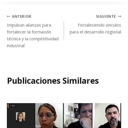
ANTERIOR
SIGUIENTE
Impulsan alianzas para
Fortaleciendo vínculos
fortalecer la formación
para el desarrollo regional
técnica y la competitividad
industrial
Publicaciones Similares