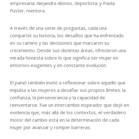
empresaria; Alejandra Alonso, deportista; y Paola
Fuster, mentora.
A través de una serie de preguntas, cada una
compartió su historia, los desafíos que ha enfrentado
en su camino y las decisiones que marcaron su
crecimiento. Desde sus distintas áreas, ofrecieron una
mirada honesta sobre lo que significa ser mujer en
entornos exigentes y en constante evolución.
El panel también invitó a reflexionar sobre aquello que
impulsa a las mujeres a desafiar sus propios límites: la
confianza, la perseverancia y la capacidad de
reinventarse. Fue un intercambio inspirador que dejó en
evidencia que, más allá de los contextos, el verdadero
motor del cambio está en la determinación de cada
mujer por avanzar y romper barreras.