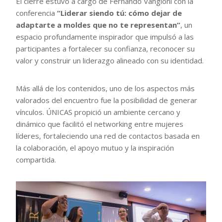
El cierre estuvo a cargo de Fernando Vangioni con la
conferencia
“Liderar siendo tú: cómo dejar de
adaptarte a moldes que no te representan”
, un
espacio profundamente inspirador que impulsó a las
participantes a fortalecer su confianza, reconocer su
valor y construir un liderazgo alineado con su identidad.
Más allá de los contenidos, uno de los aspectos más
valorados del encuentro fue la posibilidad de generar
vínculos. ÚNICAS propició un ambiente cercano y
dinámico que facilitó el networking entre mujeres
líderes, fortaleciendo una red de contactos basada en
la colaboración, el apoyo mutuo y la inspiración
compartida.