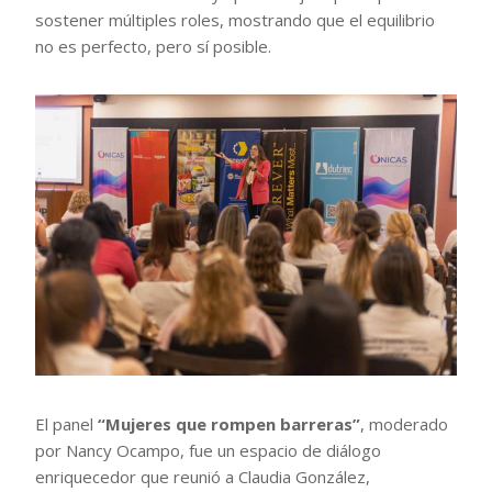
sostener múltiples roles, mostrando que el equilibrio
no es perfecto, pero sí posible.
El panel
“Mujeres que rompen barreras”
, moderado
por Nancy Ocampo, fue un espacio de diálogo
enriquecedor que reunió a Claudia González,