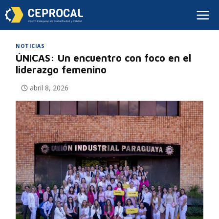
NOTICIAS
ÚNICAS: Un encuentro con foco en el
liderazgo femenino
abril 8, 2026