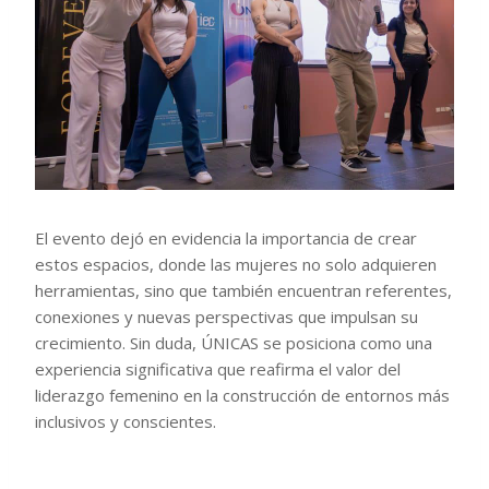
El evento dejó en evidencia la importancia de crear
estos espacios, donde las mujeres no solo adquieren
herramientas, sino que también encuentran referentes,
conexiones y nuevas perspectivas que impulsan su
crecimiento. Sin duda, ÚNICAS se posiciona como una
experiencia significativa que reafirma el valor del
liderazgo femenino en la construcción de entornos más
inclusivos y conscientes.