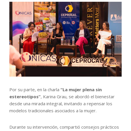
Por su parte, en la charla
“La mujer plena sin
estereotipos”
, Karina Grau, se abordó el bienestar
desde una mirada integral, invitando a repensar los
modelos tradicionales asociados a la mujer.
Durante su intervención, compartió consejos prácticos