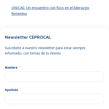
ÚNICAS: Un encuentro con foco en el liderazgo
femenino
Newsletter CEPROCAL
Suscribete a nuestro newsletter para estar siempre
informado, con temas de tu interés.
Nombre
Apellido