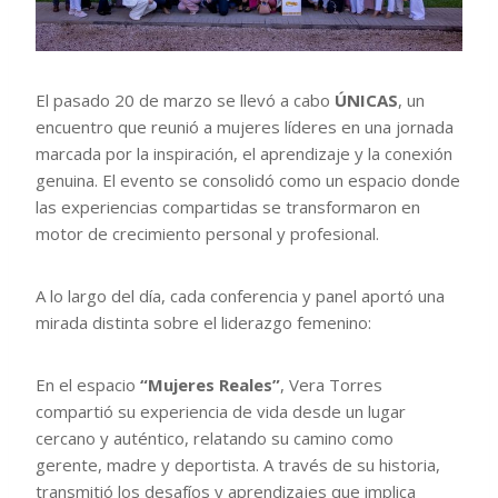
El pasado 20 de marzo se llevó a cabo
ÚNICAS
, un
encuentro que reunió a mujeres líderes en una jornada
marcada por la inspiración, el aprendizaje y la conexión
genuina. El evento se consolidó como un espacio donde
las experiencias compartidas se transformaron en
motor de crecimiento personal y profesional.
A lo largo del día, cada conferencia y panel aportó una
mirada distinta sobre el liderazgo femenino:
En el espacio
“Mujeres Reales”
, Vera Torres
compartió su experiencia de vida desde un lugar
cercano y auténtico, relatando su camino como
gerente, madre y deportista. A través de su historia,
transmitió los desafíos y aprendizajes que implica