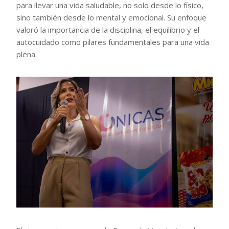
para llevar una vida saludable, no solo desde lo físico,
sino también desde lo mental y emocional. Su enfoque
valoró la importancia de la disciplina, el equilibrio y el
autocuidado como pilares fundamentales para una vida
plena.