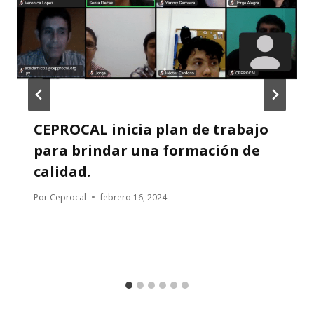
CEPROCAL inicia plan de trabajo
para brindar una formación de
calidad.
Por
Ceprocal
febrero 16, 2024