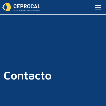
Contacto