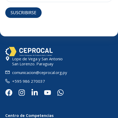
SUSCRIBIRSE
Lope de Vega y San Antonio
San Lorenzo. Paraguay
comunicacion@ceprocal.org.py
+595 986 270037
Centro de Competencias