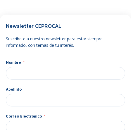
Newsletter CEPROCAL
Suscribete a nuestro newsletter para estar siempre
informado, con temas de tu interés.
Nombre
Apellido
Correo Electrónico