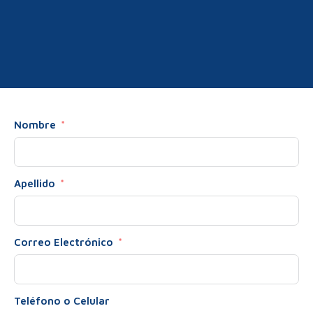
Nombre
Apellido
Correo Electrónico
Teléfono o Celular