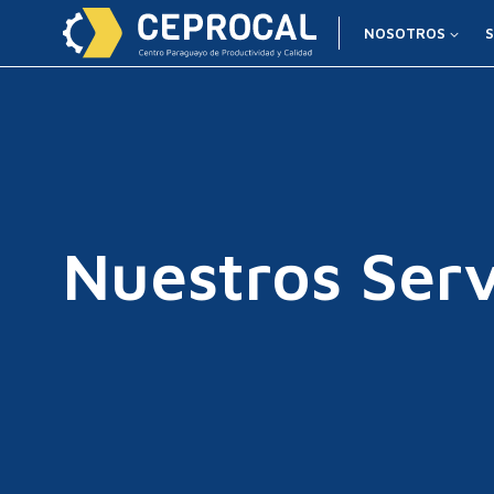
NOSOTROS
S
Nuestros Serv