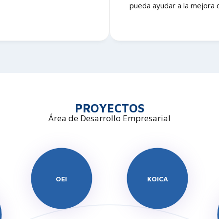
pueda ayudar a la mejora 
PROYECTOS
Área de Desarrollo Empresarial
OEI
KOICA