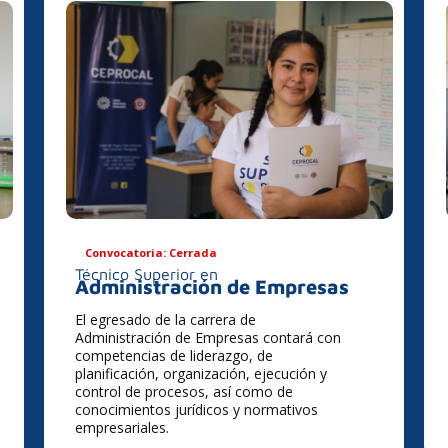
Convocatoria: Cerrada
Técnico Superior en
Administración de Empresas
El egresado de la carrera de
Administración de Empresas contará con
competencias de liderazgo, de
planificación, organización, ejecución y
control de procesos, así como de
conocimientos jurídicos y normativos
empresariales.