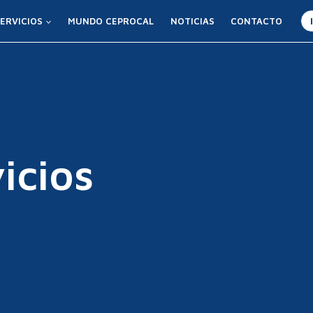
ERVICIOS
MUNDO CEPROCAL
NOTICIAS
CONTACTO
icios