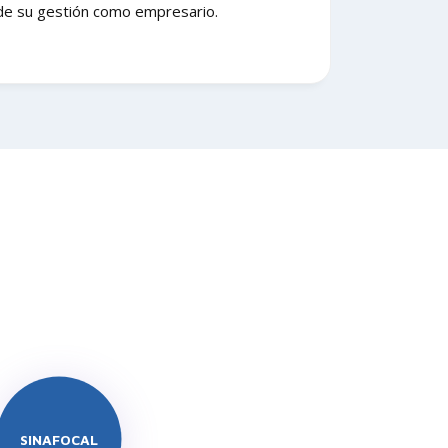
de su gestión como empresario.
SINAFOCAL