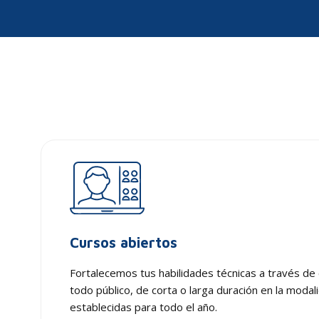
Cursos abiertos
Fortalecemos tus habilidades técnicas a través de 
todo público, de corta o larga duración en la modali
establecidas para todo el año.