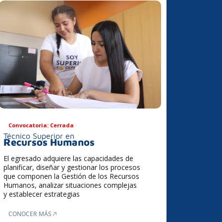
Convocatoria: Cerrada
Técnico Superior en
Recursos Humanos
El egresado adquiere las capacidades de
planificar, diseñar y gestionar los procesos
que componen la Gestión de los Recursos
Humanos, analizar situaciones complejas
y establecer estrategias
CONOCER MÁS