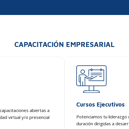
CAPACITACIÓN EMPRESARIAL
Cursos Ejecutivos
capacitaciones abiertas a
Potenciamos tu liderazgo 
dad virtual y/o presencial
duración dirigidas a desarr