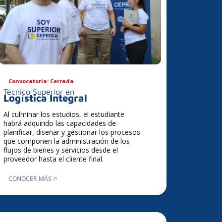
Convocatoria: Cerrada
Técnico Superior en
Logística Integral
Al culminar los estudios, el estudiante
habrá adquirido las capacidades de
planificar, diseñar y gestionar los procesos
que componen la administración de los
flujos de bienes y servicios desde el
proveedor hasta el cliente final.
CONOCER MÁS