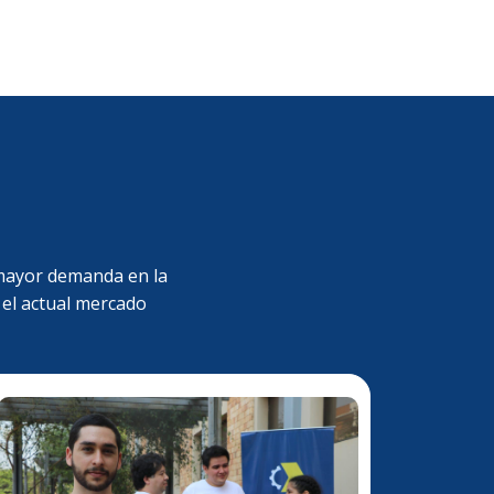
 mayor demanda en la
 el actual mercado