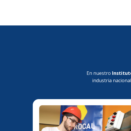
En nuestro
Institut
industria naciona