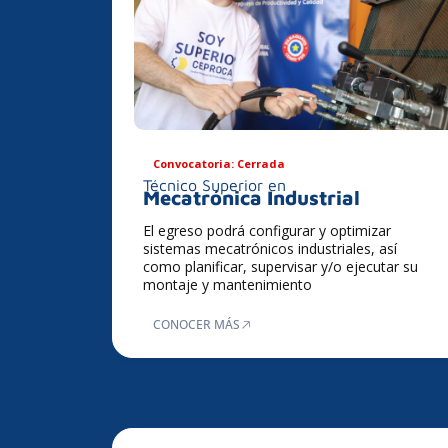
Convocatoria: Cerrada
Técnico Superior en
Mecatrónica Industrial
El egreso podrá configurar y optimizar
sistemas mecatrónicos industriales, así
como planificar, supervisar y/o ejecutar su
montaje y mantenimiento
CONOCER MÁS