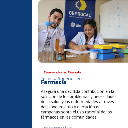
Convocatoria: Cerrada
Técnico Superior en
Farmacia
Asegura una decidida contribución en la
solución de los problemas y necesidades
de la salud y las enfermedades a través
del planeamiento y ejecución de
campañas sobre el uso racional de los
fármacos en las comunidades