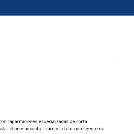
con capacitaciones especializadas de corta
ollar el pensamiento crítico y la toma inteligente de