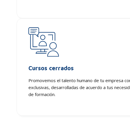
Cursos cerrados
Promovemos el talento humano de tu empresa con
exclusivas, desarrolladas de acuerdo a tus necesid
de formación.