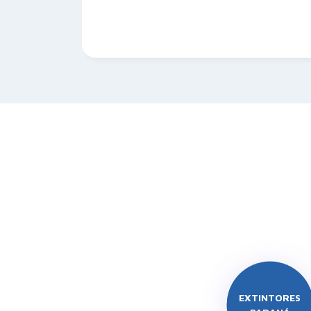
EXTINTORES