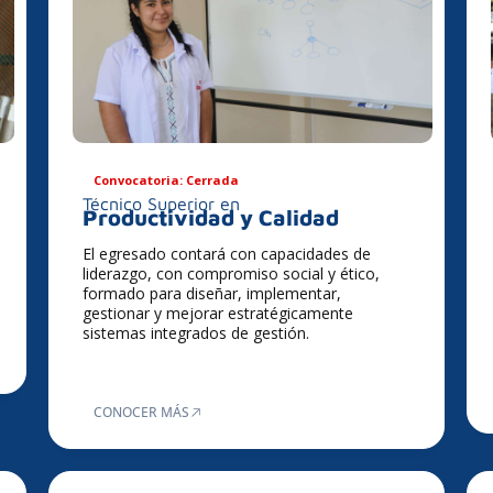
Convocatoria: Cerrada
Técnico Superior en
Productividad y Calidad
El egresado contará con capacidades de
liderazgo, con compromiso social y ético,
formado para diseñar, implementar,
gestionar y mejorar estratégicamente
sistemas integrados de gestión.
CONOCER MÁS