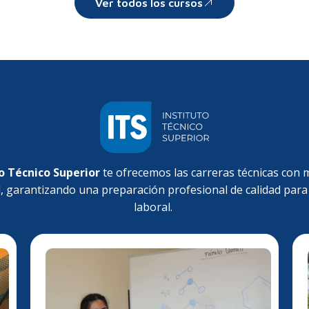
Ver todos los cursos
o Técnico Superior
te ofrecemos las carreras técnicas con
l, garantizando una preparación profesional de calidad para
laboral.