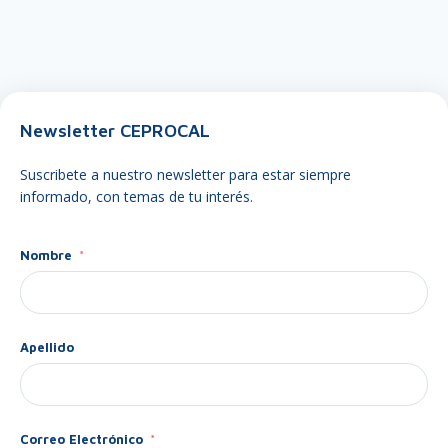
Newsletter CEPROCAL
Suscribete a nuestro newsletter para estar siempre
informado, con temas de tu interés.
Nombre
Apellido
Correo Electrónico