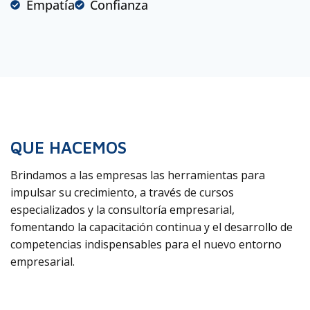
Empatía
Confianza
QUE HACEMOS
Brindamos a las empresas las herramientas para
impulsar su crecimiento, a través de cursos
especializados y la consultoría empresarial,
fomentando la capacitación continua y el desarrollo de
competencias indispensables para el nuevo entorno
empresarial.