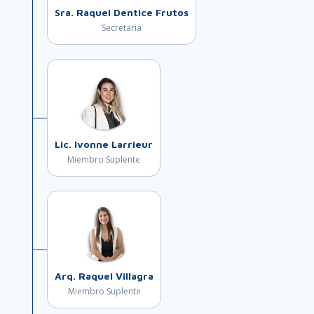
Sra. Raquel Dentice Frutos
Secretaria
Lic. Ivonne Larrieur
Miembro Suplente
Arq. Raquel Villagra
Miembro Suplente