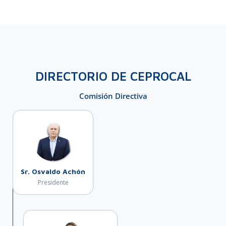
DIRECTORIO DE CEPROCAL
Comisión Directiva
Sr. Osvaldo Achón
Presidente