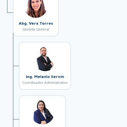
Abg. Vera Torres
Gerente General
Ing. Melanio Servín
Coordinador Administrativo