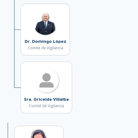
Dr. Domingo López
Comité de Vigilancia
Sra. Gricelda Villalba
Comité de Vigilancia