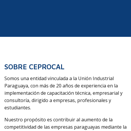
SOBRE CEPROCAL
Somos una entidad vinculada a la Unión Industrial
Paraguaya, con más de 20 años de experiencia en la
implementación de capacitación técnica, empresarial y
consultoría, dirigido a empresas, profesionales y
estudiantes.
Nuestro propósito es contribuir al aumento de la
competitividad de las empresas paraguayas mediante la