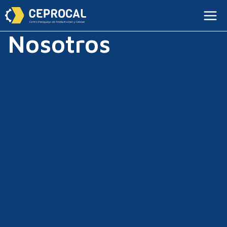
Nosotros