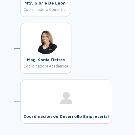
Mtr. Gloria De León
Coordinadora Comercial
Mag. Sonia Fleitas
Coordinadora Académica
Coordinación de Desarrollo Empresarial