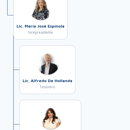
Lic. María José Espínola
Vicepresidente
Lic. Alfredo De Hollanda
Tesorero