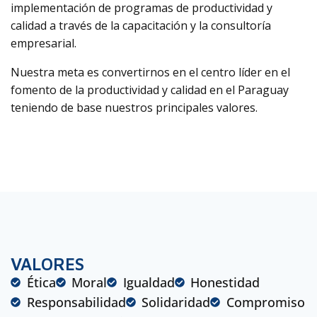
implementación de programas de productividad y
calidad a través de la capacitación y la consultoría
empresarial.
Nuestra meta es convertirnos en el centro líder en el
fomento de la productividad y calidad en el Paraguay
teniendo de base nuestros principales valores.
VALORES
Ética
Moral
Igualdad
Honestidad
Responsabilidad
Solidaridad
Compromiso