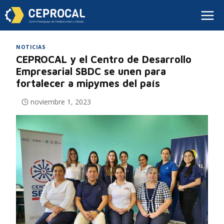
NOTICIAS
CEPROCAL y el Centro de Desarrollo
Empresarial SBDC se unen para
fortalecer a mipymes del país
noviembre 1, 2023