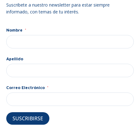
Suscribete a nuestro newsletter para estar siempre
informado, con temas de tu interés.
Nombre
Apellido
Correo Electrónico
SUSCRIBIRSE