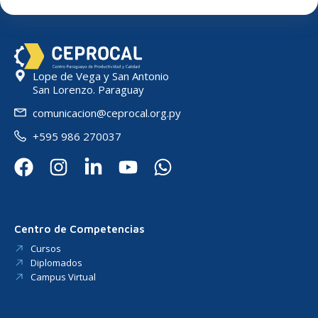
Lope de Vega y San Antonio
San Lorenzo. Paraguay
comunicacion@ceprocal.org.py
+595 986 270037
Centro de Competencias
Cursos
Diplomados
Campus Virtual