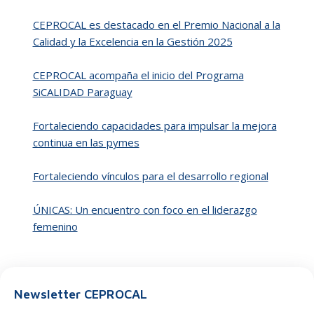
CEPROCAL es destacado en el Premio Nacional a la
Calidad y la Excelencia en la Gestión 2025
CEPROCAL acompaña el inicio del Programa
SiCALIDAD Paraguay
Fortaleciendo capacidades para impulsar la mejora
continua en las pymes
Fortaleciendo vínculos para el desarrollo regional
ÚNICAS: Un encuentro con foco en el liderazgo
femenino
Newsletter CEPROCAL