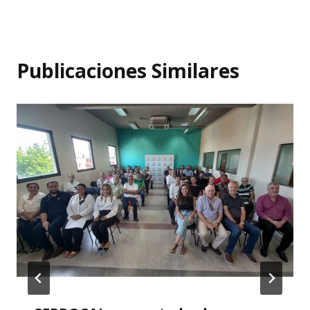
Publicaciones Similares