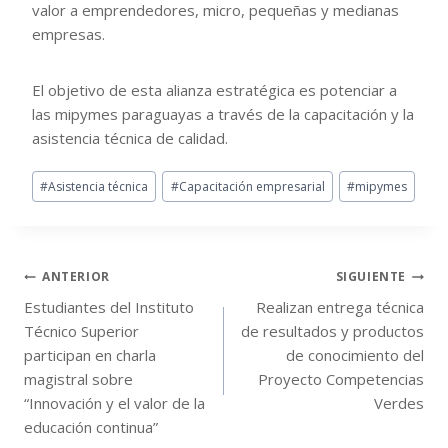
valor a emprendedores, micro, pequeñas y medianas
empresas.
El objetivo de esta alianza estratégica es potenciar a
las mipymes paraguayas a través de la capacitación y la
asistencia técnica de calidad.
#
Asistencia técnica
#
Capacitación empresarial
#
mipymes
ANTERIOR
SIGUIENTE
Estudiantes del Instituto
Realizan entrega técnica
Técnico Superior
de resultados y productos
participan en charla
de conocimiento del
magistral sobre
Proyecto Competencias
“Innovación y el valor de la
Verdes
educación continua”