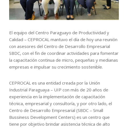
El equipo del Centro Paraguayo de Productividad y
Calidad – CEPROCAL mantuvo el día de hoy una reunión
con asesores del Centro de Desarrollo Empresarial
SBDC, con el fin de coordinar actividades para fomentar
la capacitación continua de micro, pequeñas y medianas
empresas e impulsar su crecimiento sostenible.
CEPROCAL es una entidad creada por la Unión
Industrial Paraguaya – UIP con más de 20 años de
experiencia en la implementación de capacitación
técnica, empresarial y consultoría, y por otro lado, el
Centro de Desarrollo Empresarial (SBDC – Small
Bussiness Development Centers) es un centro que
tiene por objetivo brindar asistencia técnica de alto