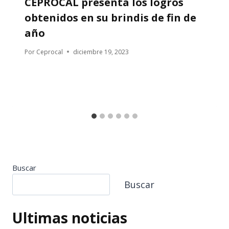
CEPROCAL presenta los logros
obtenidos en su brindis de fin de
año
Por
Ceprocal
diciembre 19, 2023
Buscar
Buscar
Ultimas noticias