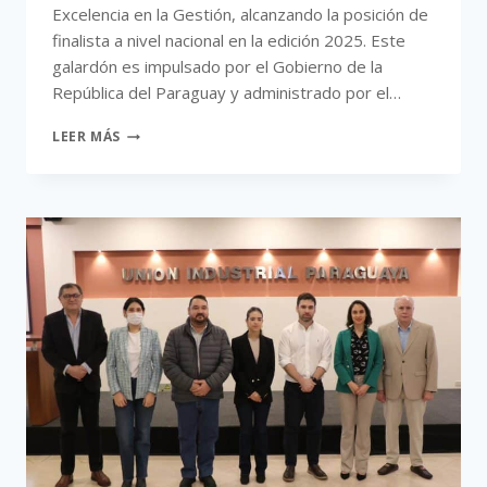
Excelencia en la Gestión, alcanzando la posición de
finalista a nivel nacional en la edición 2025. Este
galardón es impulsado por el Gobierno de la
República del Paraguay y administrado por el…
LEER MÁS