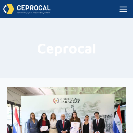
Ceprocal