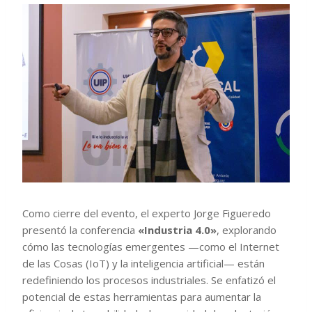
Como cierre del evento, el experto Jorge Figueredo
presentó la conferencia
«Industria 4.0»
, explorando
cómo las tecnologías emergentes —como el Internet
de las Cosas (IoT) y la inteligencia artificial— están
redefiniendo los procesos industriales. Se enfatizó el
potencial de estas herramientas para aumentar la