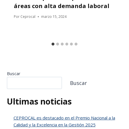
áreas con alta demanda laboral
Por
Ceprocal
marzo 15, 2024
Buscar
Buscar
Ultimas noticias
CEPROCAL es destacado en el Premio Nacional a la
Calidad y la Excelencia en la Gestión 2025