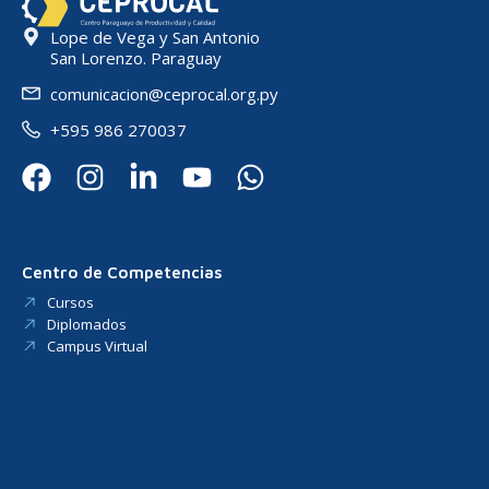
Lope de Vega y San Antonio
San Lorenzo. Paraguay
comunicacion@ceprocal.org.py
+595 986 270037
Centro de Competencias
Cursos
Diplomados
Campus Virtual