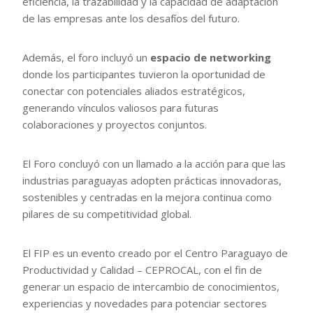
eficiencia, la trazabilidad y la capacidad de adaptación
de las empresas ante los desafíos del futuro.
Además, el foro incluyó un
espacio de networking
donde los participantes tuvieron la oportunidad de
conectar con potenciales aliados estratégicos,
generando vínculos valiosos para futuras
colaboraciones y proyectos conjuntos.
El Foro concluyó con un llamado a la acción para que las
industrias paraguayas adopten prácticas innovadoras,
sostenibles y centradas en la mejora continua como
pilares de su competitividad global.
El FIP es un evento creado por el Centro Paraguayo de
Productividad y Calidad – CEPROCAL, con el fin de
generar un espacio de intercambio de conocimientos,
experiencias y novedades para potenciar sectores