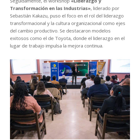
Seguidamente, el workshop
«Liderazgo y
Transformación en las Industrias»
, liderado por
Sebastián Kakazu, puso el foco en el rol del liderazgo
transformacional y la cultura organizacional como ejes
del cambio productivo. Se destacaron modelos
exitosos como el de Toyota, donde el liderazgo en el
lugar de trabajo impulsa la mejora continua.