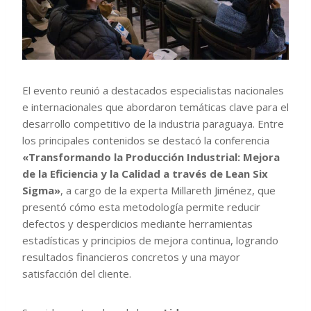
El evento reunió a destacados especialistas nacionales
e internacionales que abordaron temáticas clave para el
desarrollo competitivo de la industria paraguaya. Entre
los principales contenidos se destacó la conferencia
«Transformando la Producción Industrial: Mejora
de la Eficiencia y la Calidad a través de Lean Six
Sigma»
, a cargo de la experta Millareth Jiménez, que
presentó cómo esta metodología permite reducir
defectos y desperdicios mediante herramientas
estadísticas y principios de mejora continua, logrando
resultados financieros concretos y una mayor
satisfacción del cliente.