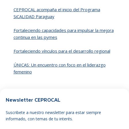
CEPROCAL acompaña el inicio del Programa
SiCALIDAD Paraguay
Fortaleciendo capacidades para impulsar la mejora
continua en las pymes
Fortaleciendo vínculos para el desarrollo regional
ÚNICAS: Un encuentro con foco en el liderazgo
femenino
Newsletter CEPROCAL
Suscribete a nuestro newsletter para estar siempre
informado, con temas de tu interés.