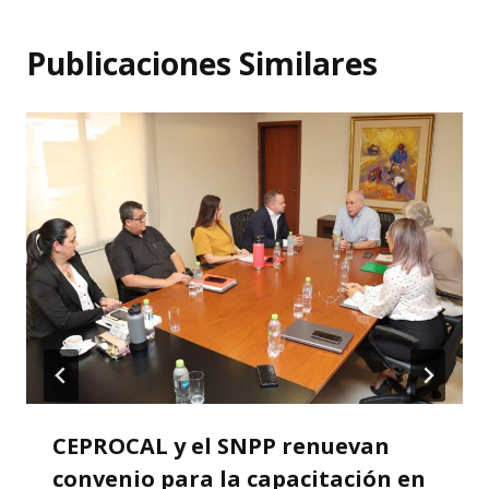
Publicaciones Similares
CEPROCAL y el SNPP renuevan
convenio para la capacitación en