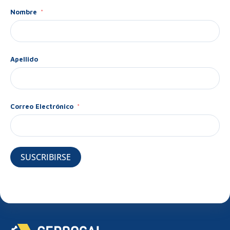
Nombre
Apellido
Correo Electrónico
SUSCRIBIRSE