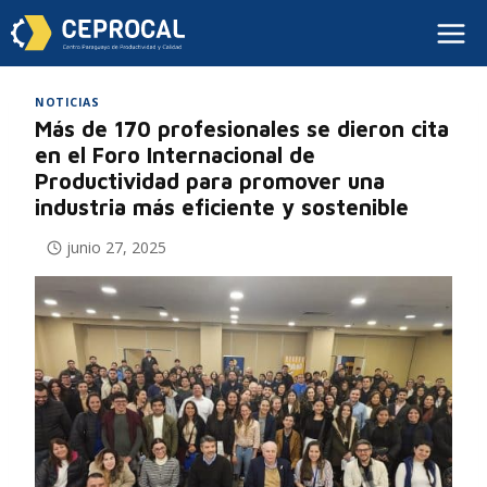
NOTICIAS
Más de 170 profesionales se dieron cita
en el Foro Internacional de
Productividad para promover una
industria más eficiente y sostenible
junio 27, 2025