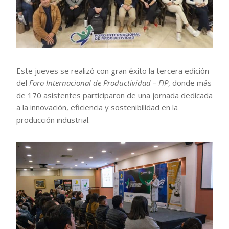
Este jueves se realizó con gran éxito la tercera edición
del
Foro Internacional de Productividad
– FIP
, donde más
de 170 asistentes participaron de una jornada dedicada
a la innovación, eficiencia y sostenibilidad en la
producción industrial.