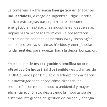
La conferencia
«Eficiencia Energética en Entornos
Industriales»
, a cargo del ingeniero Edgar Bareiro,
analizó estrategias para optimizar el consumo
energético en instalaciones industriales, desde salas
limpias hasta procesos térmicos. Se presentaron
herramientas basadas en normas ISO y tecnologías
como aerotermia, sistemas híbridos y energía solar,
fundamentales para avanzar hacia la descarbonización.
En el bloque de
Investigación Científica sobre
«Producción Industrial Sostenible
» estudiantes de
la UPA guiados por Dr. Eladio Martínez compartieron
sus investigaciones sobre cómo alcanzar una
producción con menor impacto ambiental y mayor
eficiencia económica, destacando la importancia de
sistemas integrados de gestión de calidad y energía.