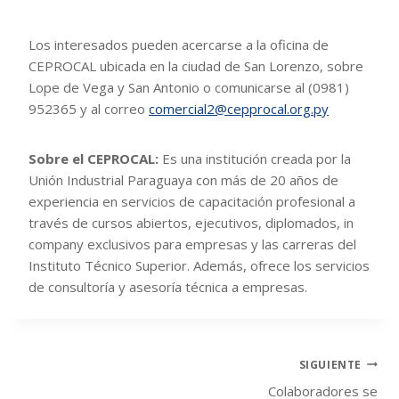
Los interesados pueden acercarse a la oficina de
CEPROCAL ubicada en la ciudad de San Lorenzo, sobre
Lope de Vega y San Antonio o comunicarse al (0981)
952365 y al correo
comercial2@cepprocal.org.py
Sobre el CEPROCAL:
Es una institución creada por la
Unión Industrial Paraguaya con más de 20 años de
experiencia en servicios de capacitación profesional a
través de cursos abiertos, ejecutivos, diplomados, in
company exclusivos para empresas y las carreras del
Instituto Técnico Superior. Además, ofrece los servicios
de consultoría y asesoría técnica a empresas.
SIGUIENTE
Colaboradores se