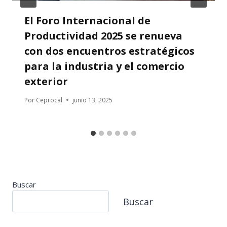
El Foro Internacional de
Productividad 2025 se renueva
con dos encuentros estratégicos
para la industria y el comercio
exterior
Por
Ceprocal
junio 13, 2025
Buscar
Buscar