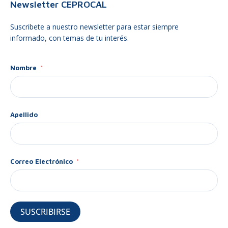
Newsletter CEPROCAL
Suscribete a nuestro newsletter para estar siempre
informado, con temas de tu interés.
Nombre
Apellido
Correo Electrónico
SUSCRIBIRSE