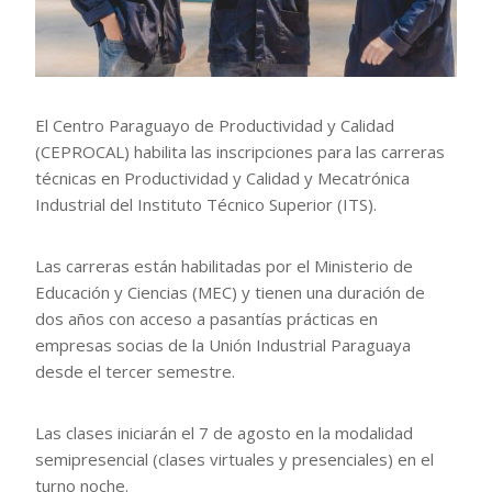
El Centro Paraguayo de Productividad y Calidad
(CEPROCAL) habilita las inscripciones para las carreras
técnicas en Productividad y Calidad y Mecatrónica
Industrial del Instituto Técnico Superior (ITS).
Las carreras están habilitadas por el Ministerio de
Educación y Ciencias (MEC) y tienen una duración de
dos años con acceso a pasantías prácticas en
empresas socias de la Unión Industrial Paraguaya
desde el tercer semestre.
Las clases iniciarán el 7 de agosto en la modalidad
semipresencial (clases virtuales y presenciales) en el
turno noche.