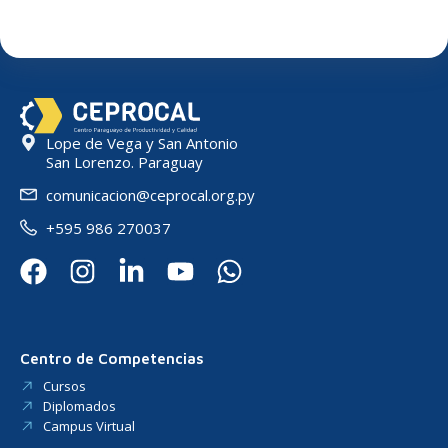
Lope de Vega y San Antonio
San Lorenzo. Paraguay
comunicacion@ceprocal.org.py
+595 986 270037
Centro de Competencias
Cursos
Diplomados
Campus Virtual