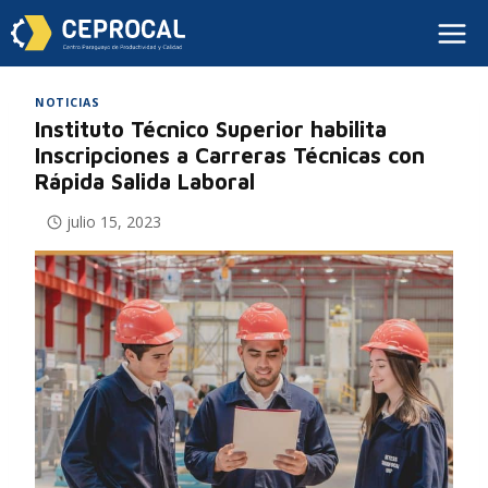
NOTICIAS
Instituto Técnico Superior habilita
Inscripciones a Carreras Técnicas con
Rápida Salida Laboral
julio 15, 2023