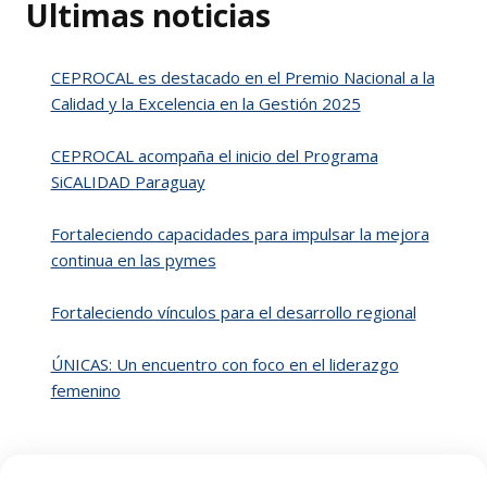
Ultimas noticias
CEPROCAL es destacado en el Premio Nacional a la
Calidad y la Excelencia en la Gestión 2025
CEPROCAL acompaña el inicio del Programa
SiCALIDAD Paraguay
Fortaleciendo capacidades para impulsar la mejora
continua en las pymes
Fortaleciendo vínculos para el desarrollo regional
ÚNICAS: Un encuentro con foco en el liderazgo
femenino