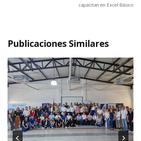
capacitan en Excel Básico
Publicaciones Similares