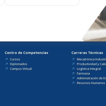
Centro de Competencias
Carreras Técnicas
Cursos
Mecatrónica Industri
Diplomados
Productividad y Cal
Campus Virtual
Logística Integral
Farmacia
Administración de 
Recursos Humanos