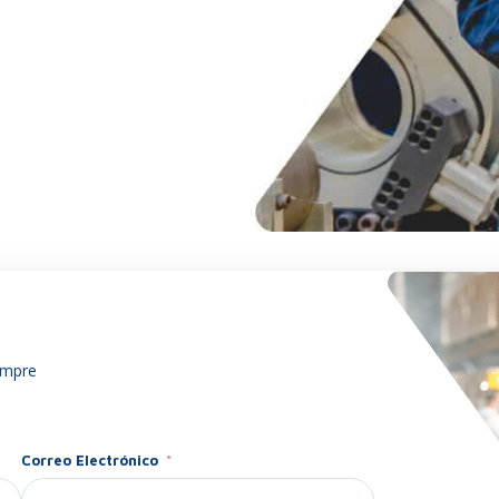
empre
Correo Electrónico