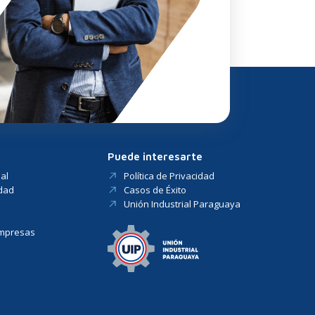
Puede interesarte
al
Política de Privacidad
idad
Casos de Éxito
Unión Industrial Paraguaya
Empresas