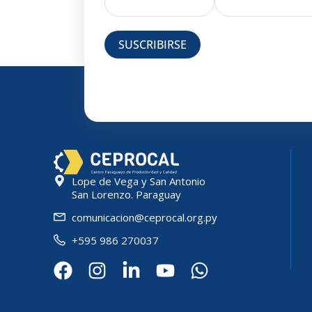
SUSCRIBIRSE
Lope de Vega y San Antonio
San Lorenzo. Paraguay
comunicacion@ceprocal.org.py
+595 986 270037