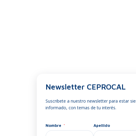
Newsletter CEPROCAL
Suscribete a nuestro newsletter para estar si
informado, con temas de tu interés.
Nombre
Apellido