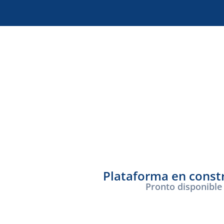
Plataforma en const
Pronto disponible