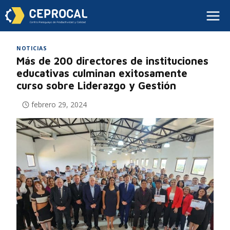
NOTICIAS
Más de 200 directores de instituciones
educativas culminan exitosamente
curso sobre Liderazgo y Gestión
febrero 29, 2024