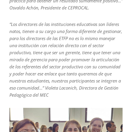
práctica para obtener un resultado sumamente positivo…”
Osvaldo Achón, Presidente de CEPROCAL.
“Los directores de las instituciones educativas son líderes
natos, tienen a su cargo una forma diferente de gestionar,
para los directores de las ETFP no es lo mismo manejar
una institución con relación directa con el sector
productivo, tiene que ser un gerente, tiene que tener una
mirada de gerencia para poder promover la articulación
de los referentes del sector productivo con su comunidad
y poder hacer ese enlace que tanto queremos de que
nuestros estudiantes, nuestros participantes se integren a
esa comunidad…” Violeta Laconich, Directora de Gestión
Pedagógica del MEC