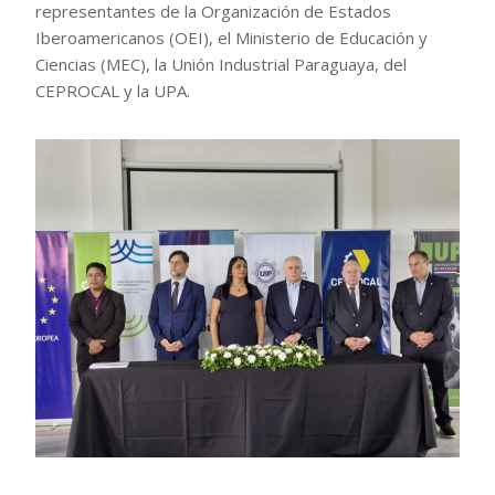
representantes de la Organización de Estados
Iberoamericanos (OEI), el Ministerio de Educación y
Ciencias (MEC), la Unión Industrial Paraguaya, del
CEPROCAL y la UPA.