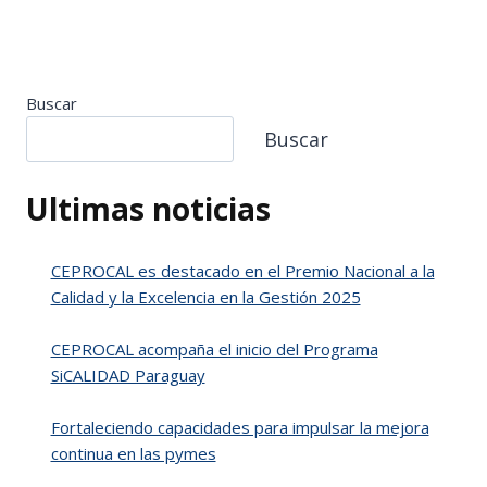
Buscar
Buscar
Ultimas noticias
CEPROCAL es destacado en el Premio Nacional a la
Calidad y la Excelencia en la Gestión 2025
CEPROCAL acompaña el inicio del Programa
SiCALIDAD Paraguay
Fortaleciendo capacidades para impulsar la mejora
continua en las pymes