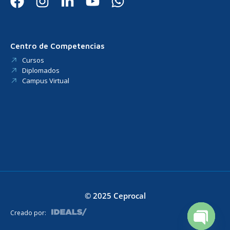
Centro de Competencias
Cursos
Diplomados
Campus Virtual
© 2025 Ceprocal
Creado por: