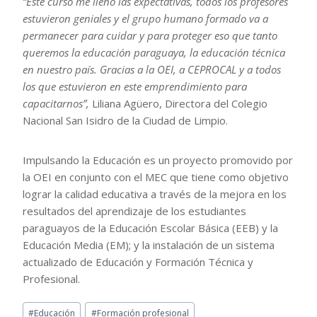
“Este curso me lleno las expectativas, todos los profesores
estuvieron geniales y el grupo humano formado va a
permanecer para cuidar y para proteger eso que tanto
queremos la educación paraguaya, la educación técnica
en nuestro país. Gracias a la OEI, a CEPROCAL y a todos
los que estuvieron en este emprendimiento para
capacitarnos”,
Liliana Agüero, Directora del Colegio
Nacional San Isidro de la Ciudad de Limpio.
Impulsando la Educación es un proyecto promovido por
la OEI en conjunto con el MEC que tiene como objetivo
lograr la calidad educativa a través de la mejora en los
resultados del aprendizaje de los estudiantes
paraguayos de la Educación Escolar Básica (EEB) y la
Educación Media (EM); y la instalación de un sistema
actualizado de Educación y Formación Técnica y
Profesional.
#
Educación
#
Formación profesional