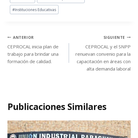
#
Instituciones Educativas
ANTERIOR
SIGUIENTE
CEPROCAL inicia plan de
CEPROCAL y el SNPP
trabajo para brindar una
renuevan convenio para la
formación de calidad.
capacitación en áreas con
alta demanda laboral
Publicaciones Similares