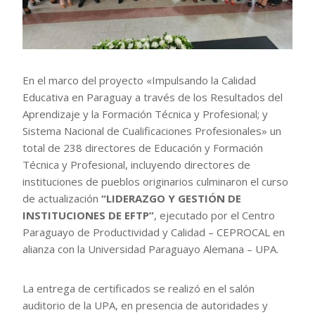
En el marco del proyecto «Impulsando la Calidad
Educativa en Paraguay a través de los Resultados del
Aprendizaje y la Formación Técnica y Profesional; y
Sistema Nacional de Cualificaciones Profesionales» un
total de 238 directores de Educación y Formación
Técnica y Profesional, incluyendo directores de
instituciones de pueblos originarios culminaron el curso
de actualización
“LIDERAZGO Y GESTIÓN DE
INSTITUCIONES DE EFTP”
, ejecutado por el Centro
Paraguayo de Productividad y Calidad – CEPROCAL en
alianza con la Universidad Paraguayo Alemana – UPA.
La entrega de certificados se realizó en el salón
auditorio de la UPA, en presencia de autoridades y