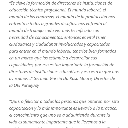
“Es clave la formación de directores de instituciones de
educación técnico profesional. El mundo laboral, el
mundo de las empresas, el mundo de la producción nos
enfrenta a todos a grandes desafíos, nos enfrenta al
mundo de trabajo cada vez más tecnificado con
necesidad de conocimientos, entonces es vital tener
ciudadanos y ciudadanas involucrados y capacitados
para entrar en el mundo laboral, tenerlos bien formados
en un marco que los estimule a desarrollar sus
capacidades, por eso es tan importante la formación de
directores de instituciones educativas y eso es a lo que nos
avocamos…” Germán García Da Rosa Moure, Director de
la OEI Paraguay
“Quiero felicitar a todas las personas que optaron por esta
capacitación y lo más importante es llevarlo a la práctica,
el conocimiento que uno va a adquiriendo durante la
vida es sumamente importante que lo llevemos a la