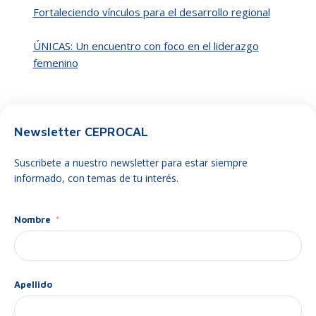
Fortaleciendo vínculos para el desarrollo regional
ÚNICAS: Un encuentro con foco en el liderazgo
femenino
Newsletter CEPROCAL
Suscribete a nuestro newsletter para estar siempre
informado, con temas de tu interés.
Nombre
Apellido