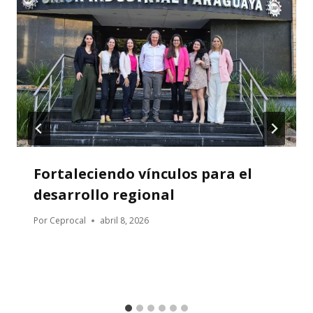
Fortaleciendo vínculos para el
desarrollo regional
Por
Ceprocal
abril 8, 2026