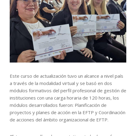
Este curso de actualización tuvo un alcance a nivel país
a través de la modalidad virtual y se basó en dos
módulos formativos del perfil profesional de gestión de
instituciones con una carga horaria de 120 horas, los
módulos desarrollados fueron: Planificación de
proyectos y planes de acción en la EFTP y Coordinación
de acciones del ámbito organizacional de EFTP.