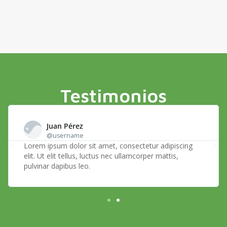
Testimonios
Juan Pérez
@username
Lorem ipsum dolor sit amet, consectetur adipiscing
elit. Ut elit tellus, luctus nec ullamcorper mattis,
pulvinar dapibus leo.