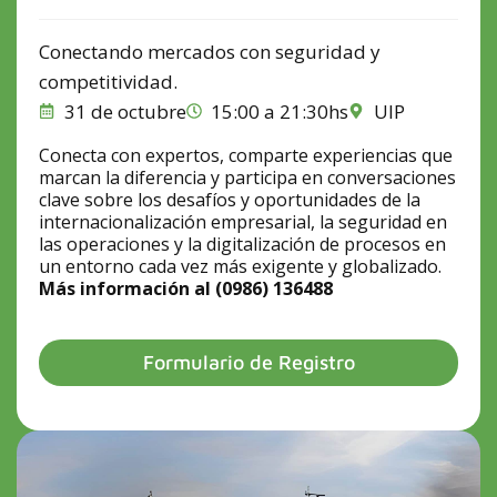
Conectando mercados con seguridad y
competitividad.
31 de octubre
15:00 a 21:30hs
UIP
Conecta con expertos, comparte experiencias que
marcan la diferencia y participa en conversaciones
clave sobre los desafíos y oportunidades de la
internacionalización empresarial, la seguridad en
las operaciones y la digitalización de procesos en
un entorno cada vez más exigente y globalizado.
Más información al (0986) 136488
Formulario de Registro