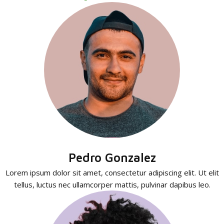
Pedro Gonzalez
Lorem ipsum dolor sit amet, consectetur adipiscing elit. Ut elit
tellus, luctus nec ullamcorper mattis, pulvinar dapibus leo.