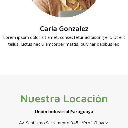
Carla Gonzalez
Lorem ipsum dolor sit amet, consectetur adipiscing elit. Ut elit
tellus, luctus nec ullamcorper mattis, pulvinar dapibus leo.
Nuestra Locación
Unión Industrial Paraguaya
Av. Santísimo Sacramento 945 c/Prof. Chávez.