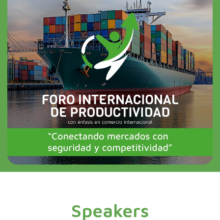
Speakers