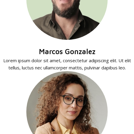
Marcos Gonzalez
Lorem ipsum dolor sit amet, consectetur adipiscing elit. Ut elit
tellus, luctus nec ullamcorper mattis, pulvinar dapibus leo.