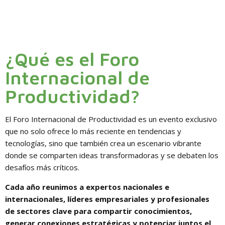
¿Qué es el Foro
Internacional de
Productividad?
El Foro Internacional de Productividad es un evento exclusivo
que no solo ofrece lo más reciente en tendencias y
tecnologías, sino que también crea un escenario vibrante
donde se comparten ideas transformadoras y se debaten los
desafíos más críticos.
Cada año reunimos a expertos nacionales e
internacionales, líderes empresariales y profesionales
de sectores clave para compartir conocimientos,
generar conexiones estratégicas y potenciar juntos el