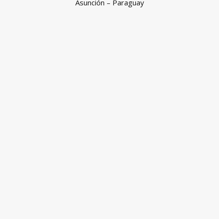
Asunción – Paraguay