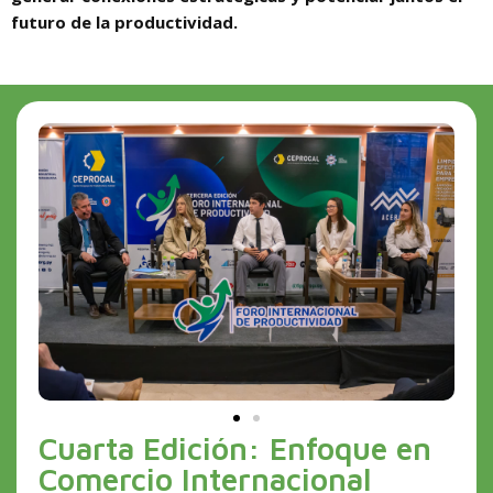
futuro de la productividad.
Cuarta Edición: Enfoque en
Comercio Internacional