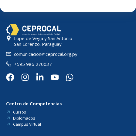
Lope de Vega y San Antonio
San Lorenzo. Paraguay
comunicacion@ceprocal.org.py
+595 986 270037
Centro de Competencias
Cursos
Diplomados
Campus Virtual