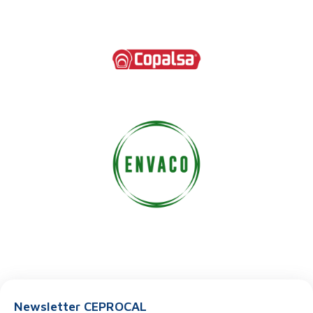
Newsletter CEPROCAL