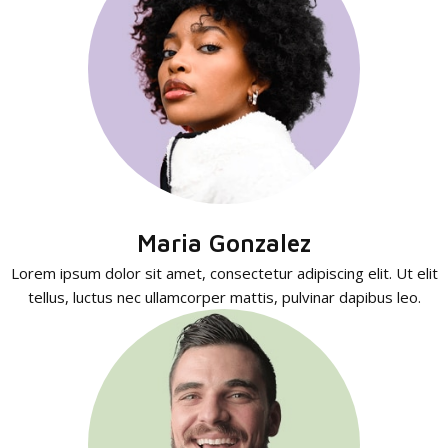
Maria Gonzalez
Lorem ipsum dolor sit amet, consectetur adipiscing elit. Ut elit
tellus, luctus nec ullamcorper mattis, pulvinar dapibus leo.