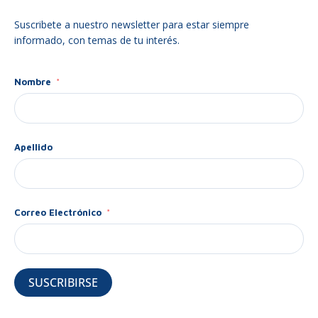
Suscribete a nuestro newsletter para estar siempre
informado, con temas de tu interés.
Nombre
Apellido
Correo Electrónico
SUSCRIBIRSE