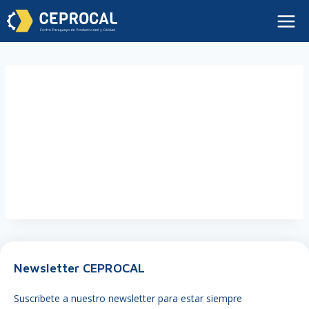
Técnicas para
Ventas Exitosas
Newsletter CEPROCAL
Suscribete a nuestro newsletter para estar siempre