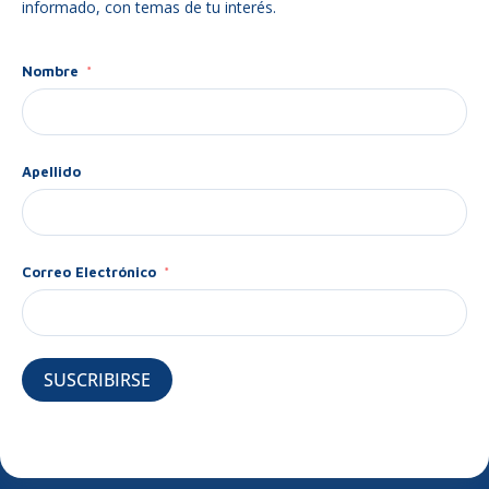
informado, con temas de tu interés.
Nombre
Apellido
Correo Electrónico
SUSCRIBIRSE