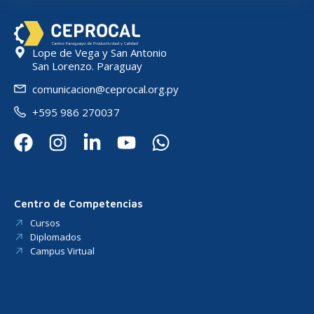
Lope de Vega y San Antonio
San Lorenzo. Paraguay
comunicacion@ceprocal.org.py
+595 986 270037
Centro de Competencias
Cursos
Diplomados
Campus Virtual