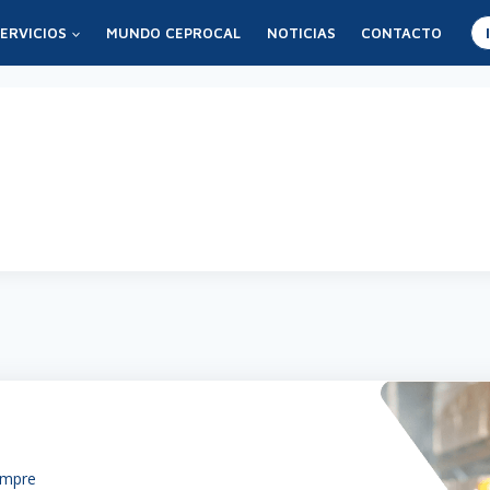
ERVICIOS
MUNDO CEPROCAL
NOTICIAS
CONTACTO
onales
empre