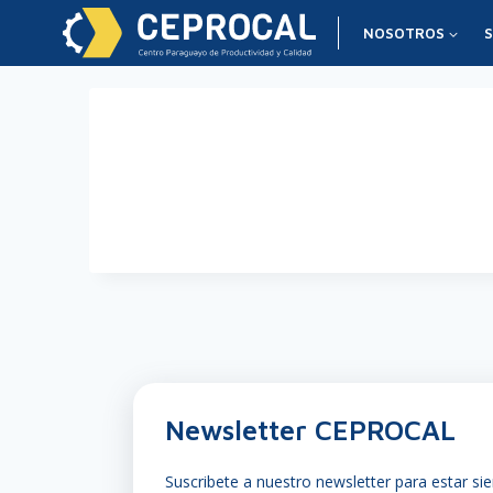
NOSOTROS
S
Finanzas pers
Newsletter CEPROCAL
Suscribete a nuestro newsletter para estar si