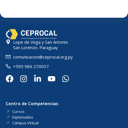
Lope de Vega y San Antonio
San Lorenzo. Paraguay
comunicacion@ceprocal.org.py
+595 986 270037
Centro de Competencias
Cursos
Diplomados
Campus Virtual