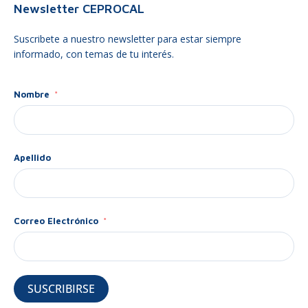
Newsletter CEPROCAL
Suscribete a nuestro newsletter para estar siempre
informado, con temas de tu interés.
Nombre
Apellido
Correo Electrónico
SUSCRIBIRSE